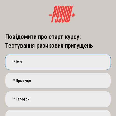
Повідомити про старт курсу:
Тестування ризикових припущень