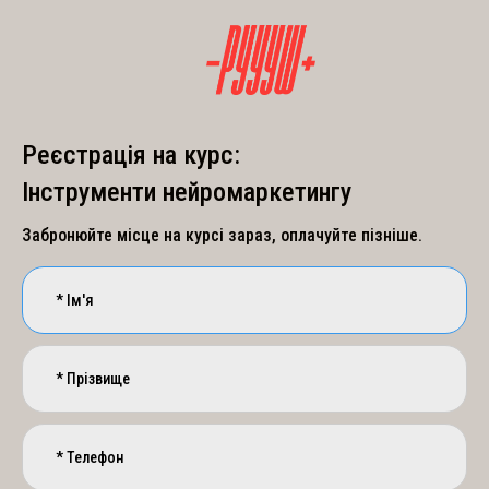
Реєстрація на курс:
Інструменти нейромаркетингу
Забронюйте місце на курсі зараз, оплачуйте пізніше.