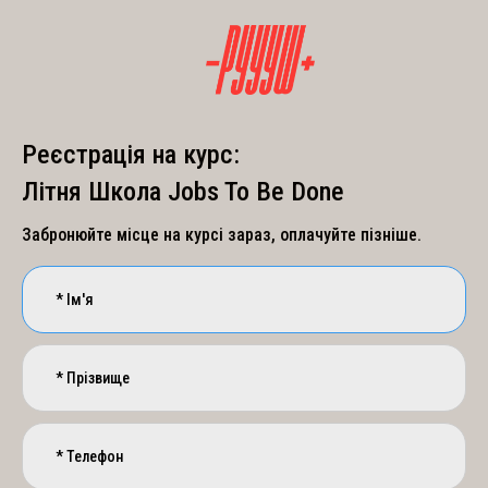
Реєстрація на курс:
Літня Школа Jobs To Be Done
Забронюйте місце на курсі зараз, оплачуйте пізніше.