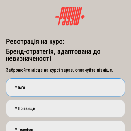
Реєстрація на курс:
Бренд-стратегія, адаптована до
невизначеності
Забронюйте місце на курсі зараз, оплачуйте пізніше.